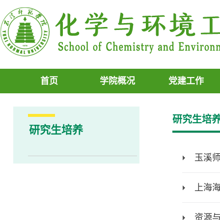
首页
学院概况
党建工作
研究生培
研究生培养
玉溪师
上海
资源