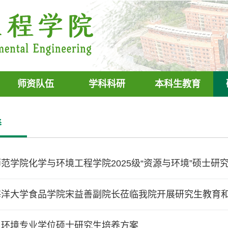
师资队伍
学科科研
本科生教育
养
范学院化学与环境工程学院2025级“资源与环境”硕士
海洋大学食品学院宋益善副院长莅临我院开展研究生教育
与环境专业学位硕士研究生培养方案