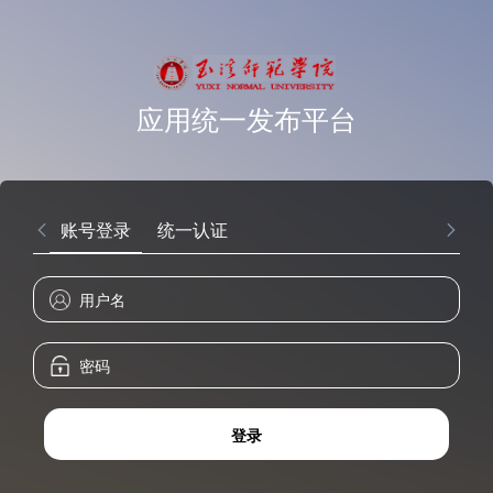
应用统一发布平台
账号登录
统一认证
登录