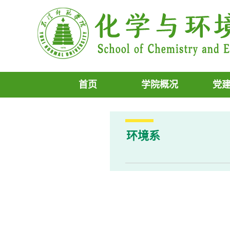
首页
学院概况
党
环境系