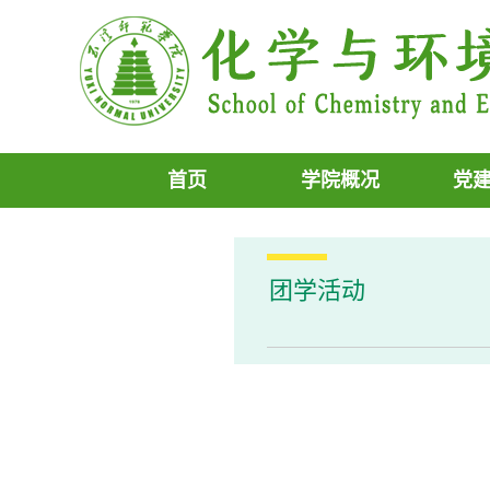
首页
学院概况
党
团学活动