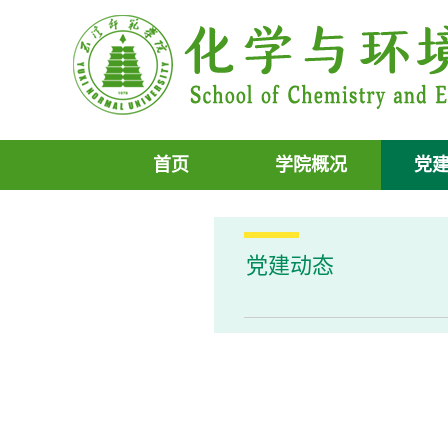
首页
学院概况
党
党建动态