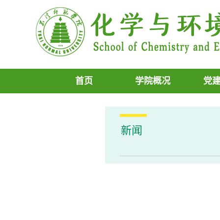
首页
学院概况
党
新闻